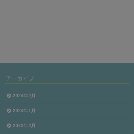
アーカイブ
2024年2月
2024年1月
2023年4月