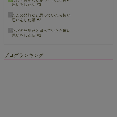
思いをした話 #3
4
ただの発熱だと思っていたら怖い
思いをした話 #2
5
ただの発熱だと思っていたら怖い
思いをした話 #1
ブログランキング