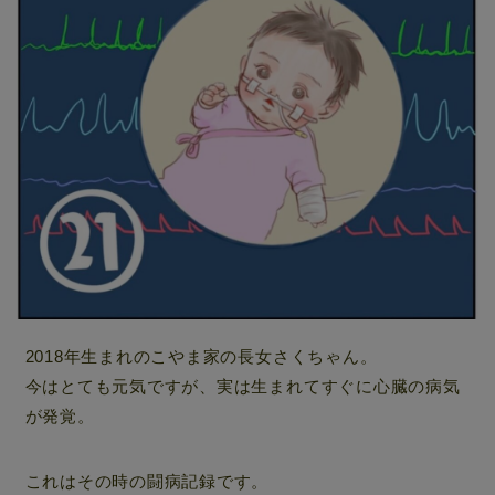
2018年生まれのこやま家の長女さくちゃん。
今はとても元気ですが、実は生まれてすぐに心臓の病気
が発覚。
これはその時の闘病記録です。