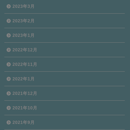
2023年3月
2023年2月
2023年1月
2022年12月
2022年11月
2022年1月
2021年12月
2021年10月
2021年9月