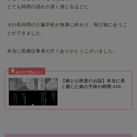
とても時間の流れが遅く感じるほどに。
その長時間の心臓手術が無事に終わり、再び娘に会うこ
とができました。
本当に医療従事者の方々ありがとうございました。
【娘と心疾患のお話】本当に長
く感じた娘の手術の時間 #20