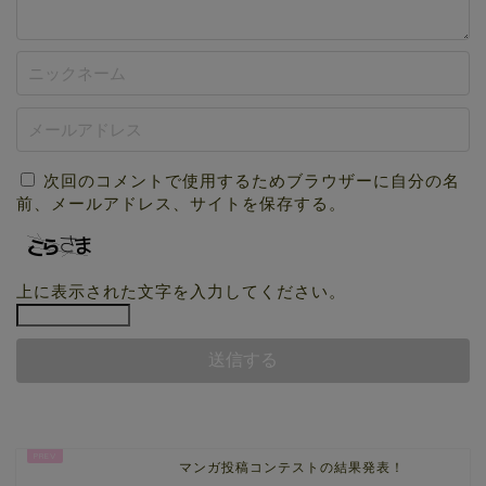
次回のコメントで使用するためブラウザーに自分の名
前、メールアドレス、サイトを保存する。
上に表示された文字を入力してください。
マンガ投稿コンテストの結果発表！