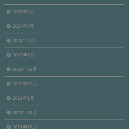
2023年4月
2023年3月
2023年2月
2023年1月
2022年12月
2022年11月
2022年1月
2021年12月
2021年10月