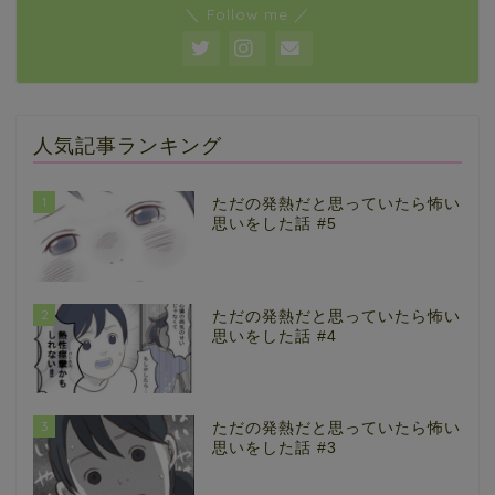
＼ Follow me ／
人気記事ランキング
1
ただの発熱だと思っていたら怖い
思いをした話 #5
2
ただの発熱だと思っていたら怖い
思いをした話 #4
3
ただの発熱だと思っていたら怖い
思いをした話 #3