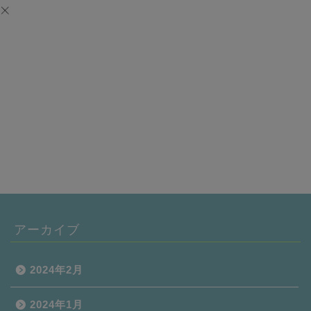
アーカイブ
2024年2月
2024年1月