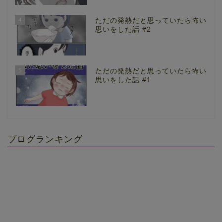
4
ただの発熱だと思っていたら怖い
思いをした話 #2
5
ただの発熱だと思っていたら怖い
思いをした話 #1
ブログランキング