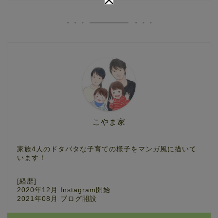
こやま家
家族4人のドタバタな子育ての様子をマンガ風に描いて
います！
[経歴]
2020年12月 Instagram開始
2021年08月 ブログ開設