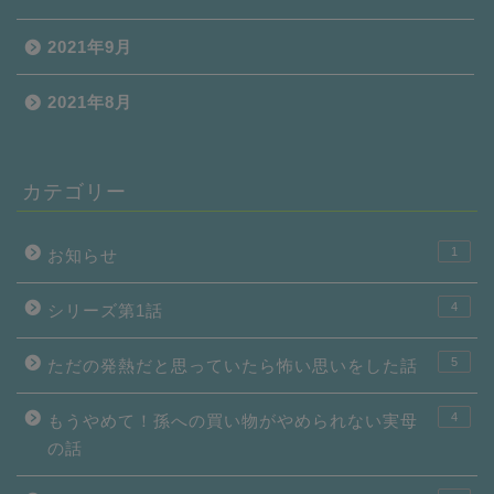
2021年9月
2021年8月
カテゴリー
1
お知らせ
4
シリーズ第1話
5
ただの発熱だと思っていたら怖い思いをした話
4
もうやめて！孫への買い物がやめられない実母
の話