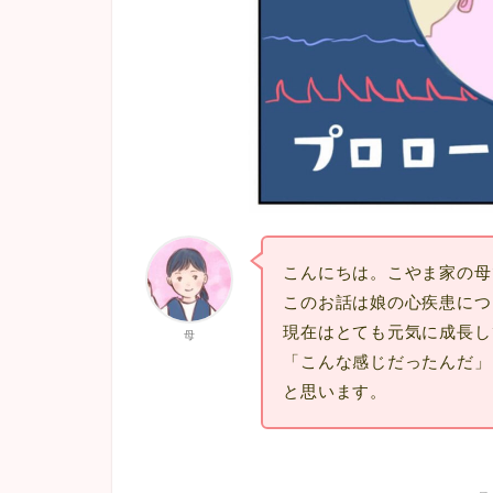
こんにちは。こやま家の母
このお話は娘の心疾患につ
現在はとても元気に成長し
母
「こんな感じだったんだ」
と思います。