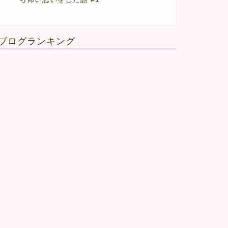
ブログランキング