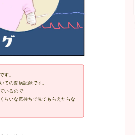
です。
いての闘病記録です。
ているので
くらいな気持ちで見てもらえたらな