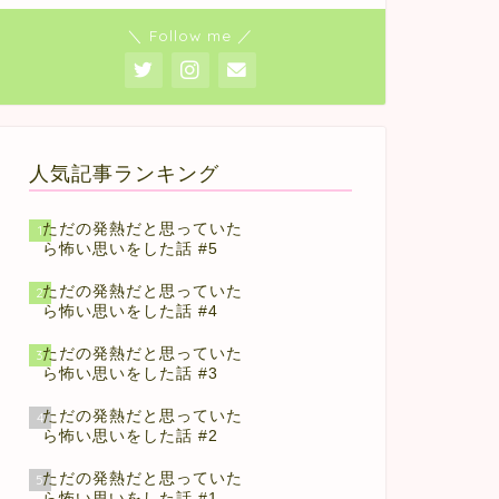
＼ Follow me ／
人気記事ランキング
ただの発熱だと思っていた
1
ら怖い思いをした話 #5
ただの発熱だと思っていた
2
ら怖い思いをした話 #4
ただの発熱だと思っていた
3
ら怖い思いをした話 #3
ただの発熱だと思っていた
4
ら怖い思いをした話 #2
ただの発熱だと思っていた
5
ら怖い思いをした話 #1