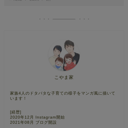
こやま家
家族4人のドタバタな子育ての様子をマンガ風に描いて
います！
[経歴]
2020年12月 Instagram開始
2021年08月 ブログ開設