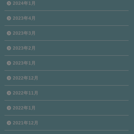
2024年1月
2023年4月
2023年3月
2023年2月
2023年1月
2022年12月
2022年11月
2022年1月
2021年12月