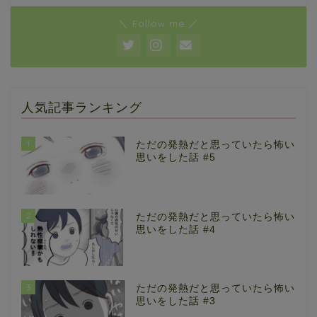
＼ Follow me ／
人気記事ランキング
1
ただの発熱だと思っていたら怖い
思いをした話 #5
2
ただの発熱だと思っていたら怖い
思いをした話 #4
3
ただの発熱だと思っていたら怖い
思いをした話 #3