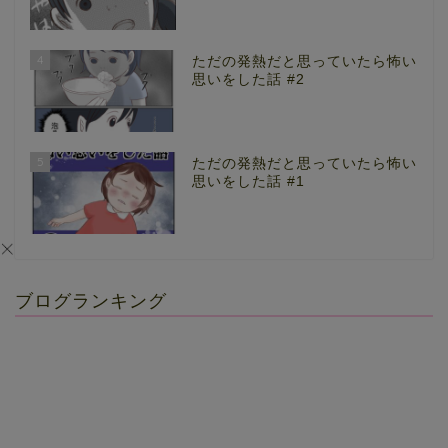
4
ただの発熱だと思っていたら怖い
思いをした話 #2
5
ただの発熱だと思っていたら怖い
思いをした話 #1
ブログランキング