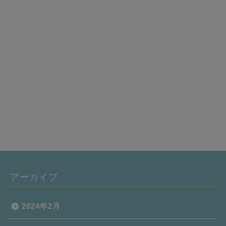
アーカイブ
2024年2月