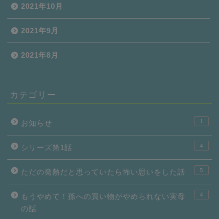
2021年10月
2021年9月
2021年8月
カテゴリー
1
お知らせ
4
シリーズ第1話
5
ただの発熱だと思っていたら怖い思いをした話
4
もうやめて！孫への買い物がやめられない実母
の話