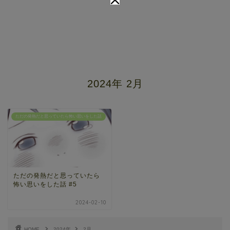
2024年 2月
ただの発熱だと思っていたら怖い思いをした話
ただの発熱だと思っていたら
怖い思いをした話 #5
2024-02-10
HOME
2024年
2月