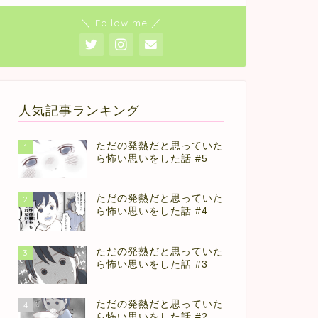
＼ Follow me ／
人気記事ランキング
ただの発熱だと思っていた
1
ら怖い思いをした話 #5
ただの発熱だと思っていた
2
ら怖い思いをした話 #4
ただの発熱だと思っていた
3
ら怖い思いをした話 #3
ただの発熱だと思っていた
4
ら怖い思いをした話 #2