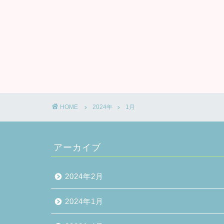
HOME
2024年
1月
アーカイブ
2024年2月
2024年1月