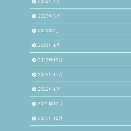
2023年4月
2023年3月
2023年2月
2023年1月
2022年12月
2022年11月
2022年1月
2021年12月
2021年10月