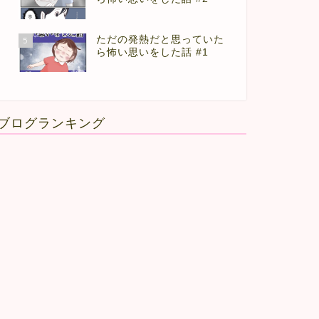
ただの発熱だと思っていた
5
ら怖い思いをした話 #1
ブログランキング