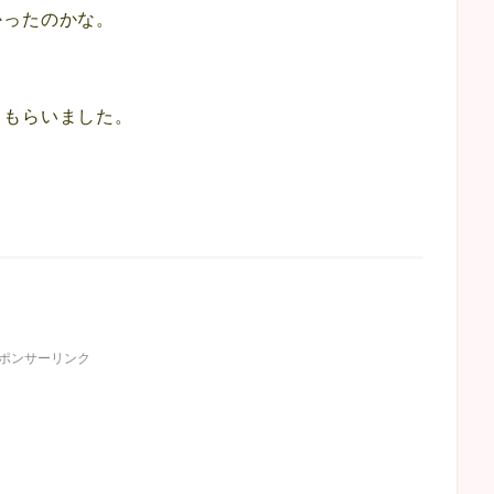
かったのかな。
てもらいました。
ポンサーリンク