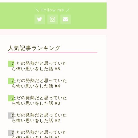
＼ Follow me ／
人気記事ランキング
ただの発熱だと思っていた
1
ら怖い思いをした話 #5
ただの発熱だと思っていた
2
ら怖い思いをした話 #4
ただの発熱だと思っていた
3
ら怖い思いをした話 #3
ただの発熱だと思っていた
4
ら怖い思いをした話 #2
ただの発熱だと思っていた
5
ら怖い思いをした話 #1