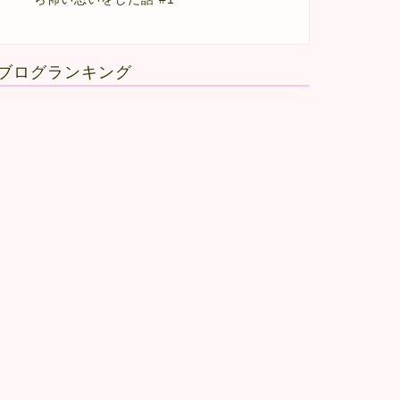
ブログランキング