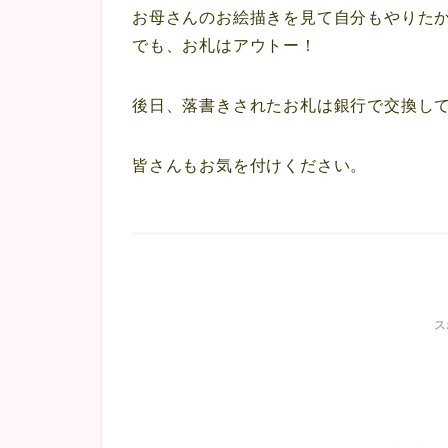
お母さんのお絵描きを見て自分もやりた
でも、お札はアウトー！
後日、落書きされたお札は銀行で交換し
皆さんもお気を付けください。
ス