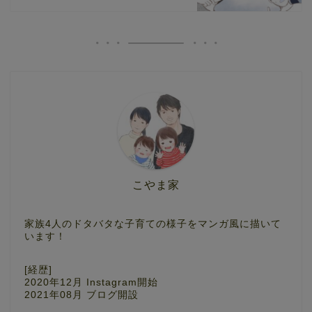
こやま家
家族4人のドタバタな子育ての様子をマンガ風に描いて
います！
[経歴]
2020年12月 Instagram開始
2021年08月 ブログ開設