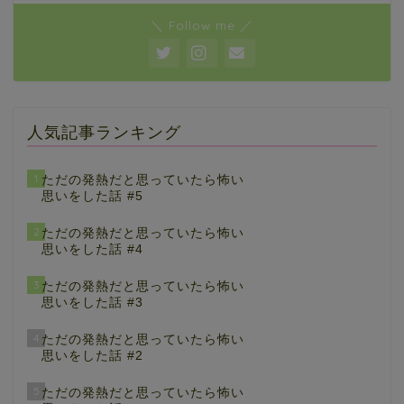
＼ Follow me ／
人気記事ランキング
1
ただの発熱だと思っていたら怖い
思いをした話 #5
2
ただの発熱だと思っていたら怖い
思いをした話 #4
3
ただの発熱だと思っていたら怖い
思いをした話 #3
4
ただの発熱だと思っていたら怖い
思いをした話 #2
5
ただの発熱だと思っていたら怖い