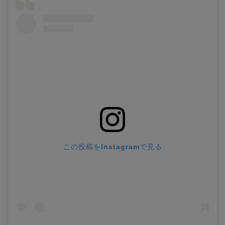
この投稿をInstagramで見る