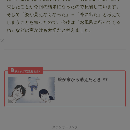
束したことが今回の結果になったので反省しています。
そして「姿が見えなくなった」＝「外に出た」と考えて
しまうことを知ったので、今後は「お風呂に行ってくる
ね」などの声かけも大切だと考えました。
娘が家から消えたとき #7
スポンサーリンク