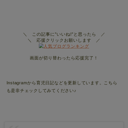
＼ この記事に”いいね!”と思ったら ／
＼ 応援クリックお願いします ／
画面が切り替わったら応援完了！
Instagramから育児日記などを更新しています。こちら
も是非チェックしてみてください♪