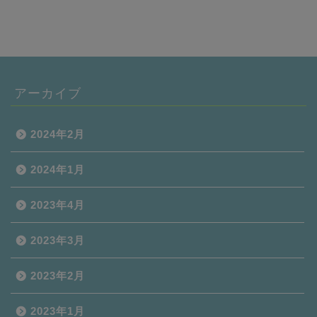
アーカイブ
2024年2月
2024年1月
2023年4月
2023年3月
2023年2月
2023年1月