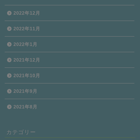
2022年12月
2022年11月
2022年1月
2021年12月
2021年10月
2021年9月
2021年8月
カテゴリー