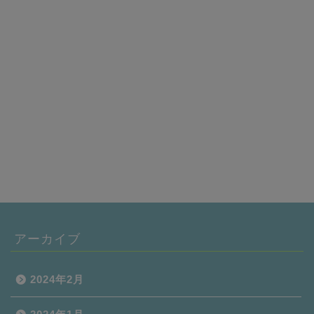
アーカイブ
2024年2月