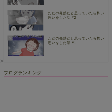
4
ただの発熱だと思っていたら怖い
思いをした話 #2
5
ただの発熱だと思っていたら怖い
思いをした話 #1
ブログランキング