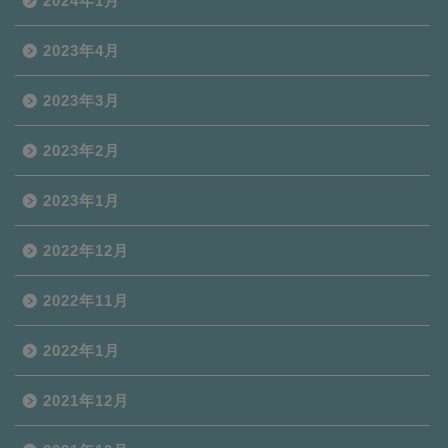
2024年1月
2023年4月
2023年3月
2023年2月
2023年1月
2022年12月
2022年11月
2022年1月
2021年12月