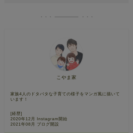
こやま家
家族4人のドタバタな子育ての様子をマンガ風に描いて
います！
[経歴]
2020年12月 Instagram開始
2021年08月 ブログ開設