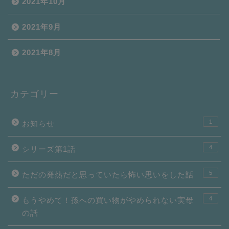
2021年10月
2021年9月
2021年8月
カテゴリー
1
お知らせ
4
シリーズ第1話
5
ただの発熱だと思っていたら怖い思いをした話
4
もうやめて！孫への買い物がやめられない実母
の話