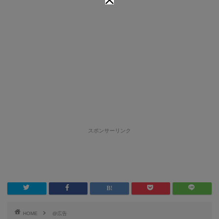
スポンサーリンク
HOME
@広告