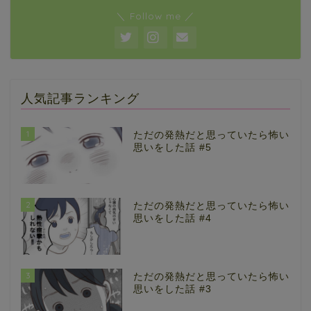
＼ Follow me ／
人気記事ランキング
1
ただの発熱だと思っていたら怖い
思いをした話 #5
2
ただの発熱だと思っていたら怖い
思いをした話 #4
3
ただの発熱だと思っていたら怖い
思いをした話 #3